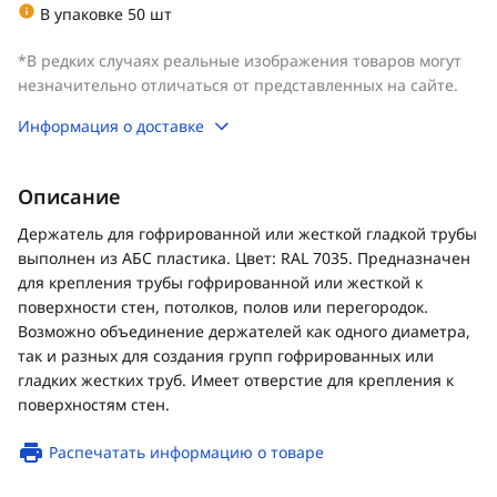
В упаковке 50 шт
*В редких случаях реальные изображения товаров могут
незначительно отличаться от представленных на сайте.
Информация о доставке
Описание
Держатель для гофрированной или жесткой гладкой трубы
выполнен из АБС пластика. Цвет: RAL 7035. Предназначен
для крепления трубы гофрированной или жесткой к
поверхности стен, потолков, полов или перегородок.
Возможно объединение держателей как одного диаметра,
так и разных для создания групп гофрированных или
гладких жестких труб. Имеет отверстие для крепления к
поверхностям стен.
Распечатать информацию о товаре