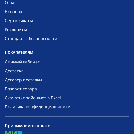
О нас
Новости
Сертификаты
Реквизиты
Стандарты безопасности
Покупателям
Личный кабинет
Доставка
Договор поставки
Возврат товара
Скачать прайс-лист в Excel
Политика конфиденциальности
Принимаем к оплате
mir