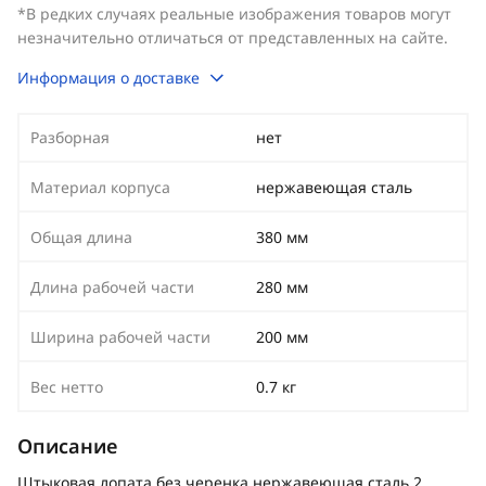
*В редких случаях реальные изображения товаров могут
незначительно отличаться от представленных на сайте.
Информация о доставке
Разборная
нет
Материал корпуса
нержавеющая сталь
Общая длина
380 мм
Длина рабочей части
280 мм
Ширина рабочей части
200 мм
Вес нетто
0.7 кг
Описание
Штыковая лопата без черенка,нержавеющая сталь 2