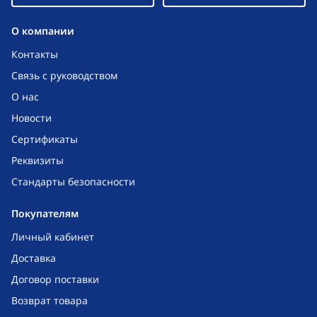
O компании
Контакты
Связь с руководством
О нас
Новости
Сертификаты
Реквизиты
Стандарты безопасности
Покупателям
Личный кабинет
Доставка
Договор поставки
Возврат товара