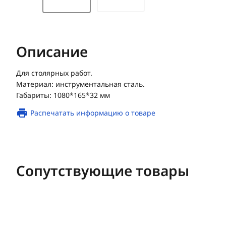
Описание
Для столярных работ.
Материал: инструментальная сталь.
Габариты: 1080*165*32 мм
Распечатать информацию о товаре
Сопутствующие товары