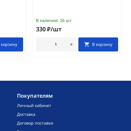
В наличии:
26 шт
330 ₽/шт
 корзину
В корзину
Покупателям
Личный кабинет
Доставка
Договор поставки