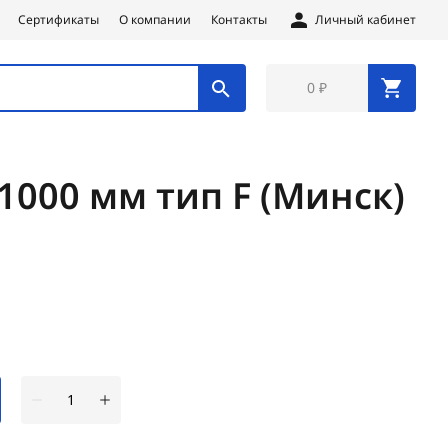
Сертификаты
О компании
Контакты
Личный кабинет
0 ₽
1000 мм тип F (Минск)