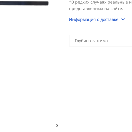
*В редких случаях реальные 
представленных на сайте.
Информация о доставке
Глубина зажима