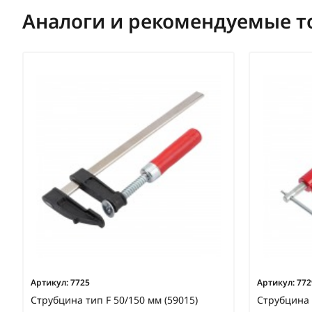
Аналоги и рекомендуемые т
Артикул:
7725
Артикул:
772
Струбцина тип F 50/150 мм (59015)
Струбцина 