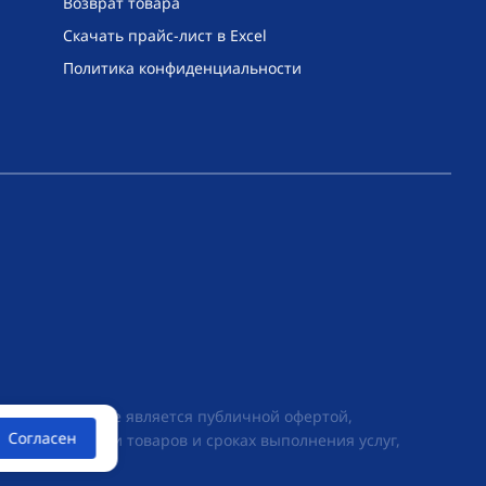
Возврат товара
Скачать прайс-лист в Excel
Политика конфиденциальности
их условиях не является публичной офертой,
Согласен
ии о стоимости товаров и сроках выполнения услуг,