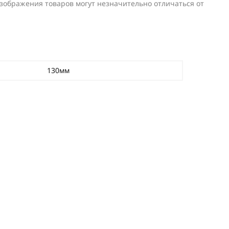
изображения товаров могут незначительно отличаться от
130мм