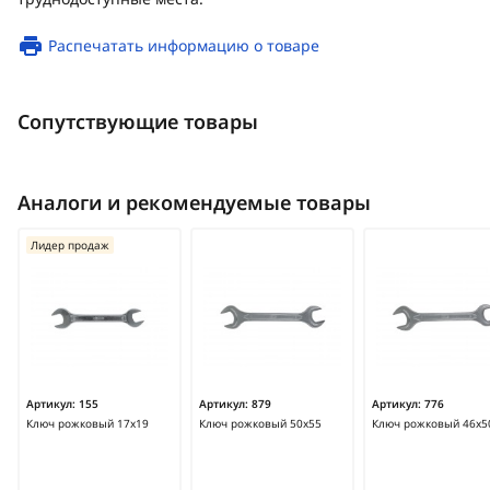
Распечатать информацию о товаре
Сопутствующие товары
Аналоги и рекомендуемые товары
Лидер продаж
Артикул:
155
Артикул:
879
Артикул:
776
Ключ рожковый 17х19
Ключ рожковый 50х55
Ключ рожковый 46х5