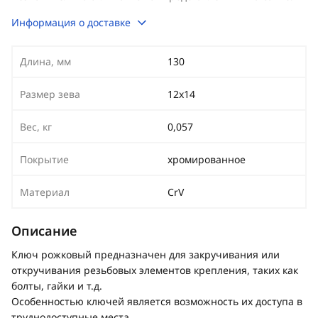
Информация о доставке
Длина, мм
130
Размер зева
12х14
Вес, кг
0,057
Покрытие
хромированное
Материал
CrV
Описание
Ключ рожковый предназначен для закручивания или
откручивания резьбовых элементов крепления, таких как
болты, гайки и т.д.
Особенностью ключей является возможность их доступа в
труднодоступные места.