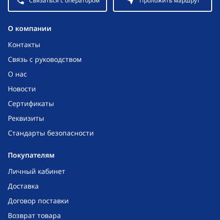
Связаться с оператором
Проложить маршрут
O компании
Контакты
Связь с руководством
О нас
Новости
Сертификаты
Реквизиты
Стандарты безопасности
Покупателям
Личный кабинет
Доставка
Договор поставки
Возврат товара