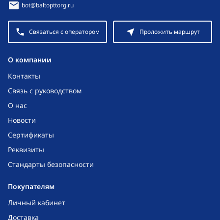
bot@baltopttorg.ru
Связаться с оператором
Проложить маршрут
O компании
Контакты
Связь с руководством
О нас
Новости
Сертификаты
Реквизиты
Стандарты безопасности
Покупателям
Личный кабинет
Доставка