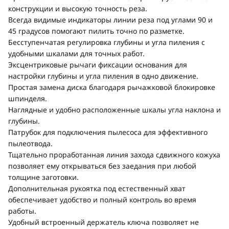
конструкции и высокую точность реза.
Всегда видимые индикаторы линии реза под углами 90 и
45 градусов помогают пилить точно по разметке.
Бесступенчатая регулировка глубины и угла пиления с
удобными шкалами для точных работ.
Эксцентриковые рычаги фиксации основания для
настройки глубины и угла пиления в одно движение.
Простая замена диска благодаря рычажковой блокировке
шпинделя.
Наглядные и удобно расположенные шкалы угла наклона и
глубины.
Патрубок для подключения пылесоса для эффективного
пылеотвода.
Тщательно проработанная линия захода сдвижного кожуха
позволяет ему открываться без заедания при любой
толщине заготовки.
Дополнительная рукоятка под естественный хват
обеспечивает удобство и полный контроль во время
работы.
Удобный встроенный держатель ключа позволяет не