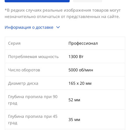
*В редких случаях реальные изображения товаров могут
незначительно отличаться от представленных на сайте.
Информация о доставке
Серия
Профессионал
Потребляемая мощность
1300 Вт
Число оборотов
5000 об/мин
Диаметр диска
165 х 20 мм
Глубина пропила при 90
52 мм
град
Глубина пропила при 45
35 мм
град