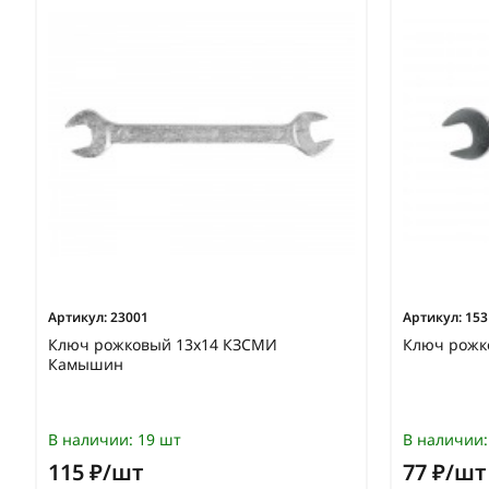
Артикул:
23001
Артикул:
153
Ключ рожковый 13х14 КЗСМИ
Ключ рожк
Камышин
В наличии:
19 шт
В наличии:
115 ₽/шт
77 ₽/шт