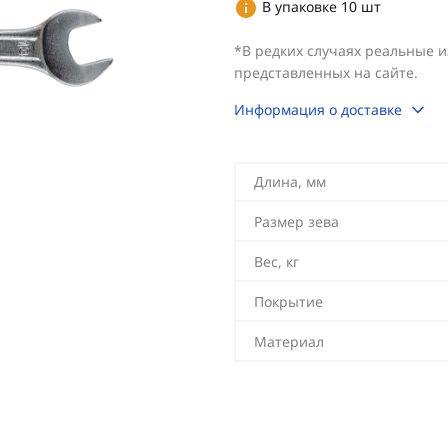
В упаковке 10 шт
*В редких случаях реальные 
представленных на сайте.
Информация о доставке
Длина, мм
Размер зева
Вес, кг
Покрытие
Материал