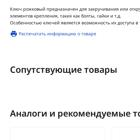
Ключ рожковый предназначен для закручивания или откр
элементов крепления, таких как болты, гайки и т.д.
Особенностью ключей является возможность их доступа в 
Распечатать информацию о товаре
Сопутствующие товары
Аналоги и рекомендуемые т