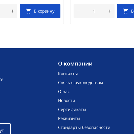
В корзину
В
O компании
Контакты
19
Связь с руководством
О нас
Новости
Сертификаты
Реквизиты
Стандарты безопасности
ут