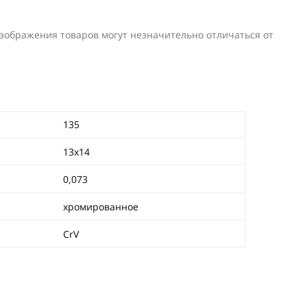
изображения товаров могут незначительно отличаться от
135
13х14
0,073
хромированное
CrV