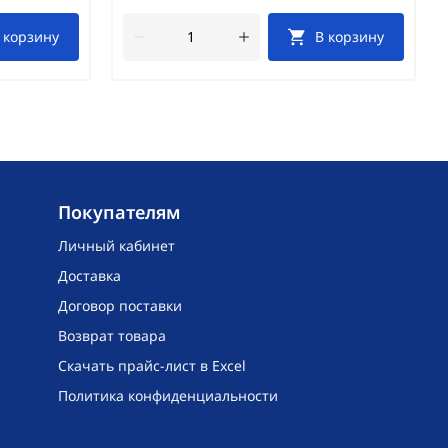
 корзину
В корзину
Покупателям
Личный кабинет
Доставка
Договор поставки
Возврат товара
Скачать прайс-лист в Excel
Политика конфиденциальности