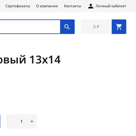
Сертификаты
О компании
Контакты
Личный кабинет
0 ₽
овый 13х14