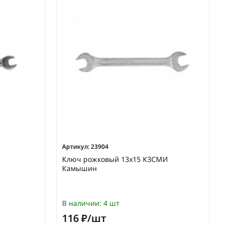
Артикул:
23904
Ключ рожковый 13х15 КЗСМИ
Камышин
В наличии:
4 шт
116 ₽/шт