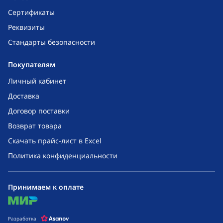
Сертификаты
Реквизиты
Стандарты безопасности
Покупателям
Личный кабинет
Доставка
Договор поставки
Возврат товара
Скачать прайс-лист в Excel
Политика конфиденциальности
Принимаем к оплате
mir
Разработка