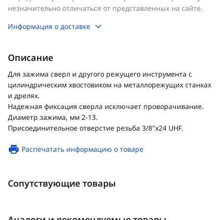
незначительно отличаться от представленных на сайте.
Информация о доставке
Описание
Для зажима сверл и другого режущего инструмента с
цилиндрическим хвостовиком на металлорежущих станках
и дрелях.
Надежная фиксация сверла исключает проворачивание.
Диаметр зажима, мм 2-13.
Присоединительное отверстие резьба 3/8"х24 UHF.
Распечатать информацию о товаре
Сопутствующие товары
Аналоги и рекомендуемые товары