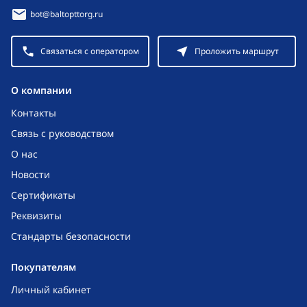
bot@baltopttorg.ru
Связаться с оператором
Проложить маршрут
O компании
Контакты
Связь с руководством
О нас
Новости
Сертификаты
Реквизиты
Стандарты безопасности
Покупателям
Личный кабинет