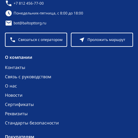
+7 812 456-77-00
Режим работы:
Понедельник-пятница, с 8:00 до 18:00
bot@baltopttorg.ru
Связаться с оператором
Проложить маршрут
O компании
Контакты
Связь с руководством
О нас
Новости
Сертификаты
Реквизиты
Стандарты безопасности
Покупателям