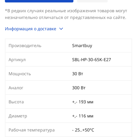
*В редких случаях реальные изображения товаров могут
незначительно отличаться от представленных на сайте.
Информация о доставке
Производитель
Smartbuy
Артикул
SBL-HP-30-65K-E27
Мощность
30 Вт
Аналог
300 Вт
Высота
+,- 193 мм
Диаметр
+,- 116 мм
Рабочая температура
- 25..+50°C