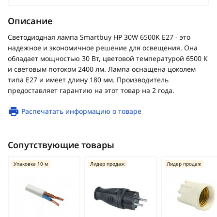
Описание
Светодиодная лампа Smartbuy HP 30W 6500K E27 - это
надежное и экономичное решение для освещения. Она
обладает мощностью 30 Вт, цветовой температурой 6500 К
и световым потоком 2400 лм. Лампа оснащена цоколем
типа E27 и имеет длину 180 мм. Производитель
предоставляет гарантию на этот товар на 2 года.
Распечатать информацию о товаре
Сопутствующие товары
Упаковка 10 м
Лидер продаж
Лидер продаж