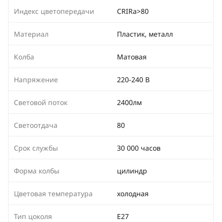
Индекс цветопередачи
CRIRa>80
Материал
Пластик, металл
Колба
Матовая
Напряжение
220-240 В
Световой поток
2400лм
Светоотдача
80
Срок службы
30 000 часов
Форма колбы
цилиндр
Цветовая температура
холодная
Тип цоколя
Е27