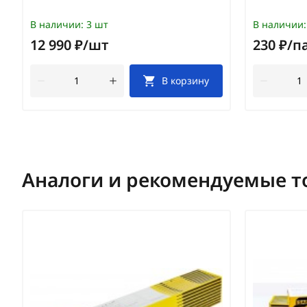
В наличии:
3 шт
В наличии:
12 990 ₽/шт
230 ₽/п
В корзину
Аналоги и рекомендуемые т