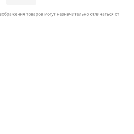
изображения товаров могут незначительно отличаться от