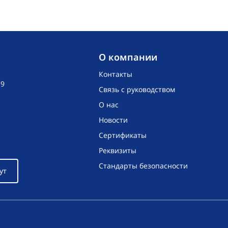
O компании
Контакты
19
Связь с руководством
О нас
Новости
Сертификаты
Реквизиты
Стандарты безопасности
ут