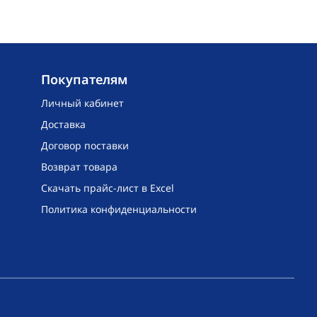
Покупателям
Личный кабинет
Доставка
Договор поставки
Возврат товара
Скачать прайс-лист в Excel
Политика конфиденциальности