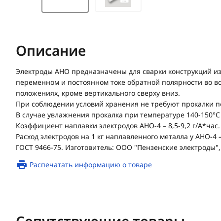
Описание
Электроды АНО предназначены для сварки конструкций из
переменном и постоянном токе обратной полярности во в
положениях, кроме вертикального сверху вниз.
При соблюдении условий хранения не требуют прокалки п
В случае увлажнения прокалка при температуре 140-150°С 
Коэффициент наплавки электродов АНО-4 – 8,5-9,2 г/А*час.
Расход электродов на 1 кг наплавленного металла у АНО-4 – 
ГОСТ 9466-75. Изготовитель: ООО "Пензенские электроды", 
Распечатать информацию о товаре
Сопутствующие товары