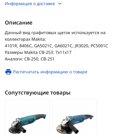
Информация о доставке
Описание
Данный вид графитовых щеток используется на
коллекторах Makita:
4101R, 8406C, GA5021C, GA6021C, JR3020, PC5001C
Размеры Makita CB-253: 7x11x17
Аналоги: CB-250, CB-251
Распечатать информацию о товаре
Сопутствующие товары