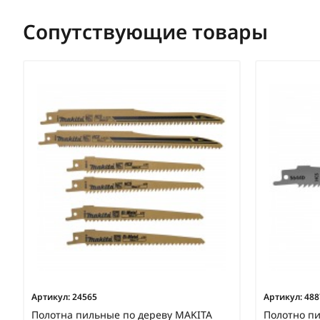
Сопутствующие товары
Артикул:
24565
Артикул:
488
Полотна пильные по дереву MAKITA
Полотно п