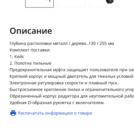
Описание
Глубина распиловки металл / дерево..130 / 255 мм
Комплект поставки:
1. Кейс
2. Полотна пильные
Предохранительная муфта защищает пользователя при за
Крепкий корпус и мощный двигатель для тяжелых условий
Электронная регулировка скорости и плавный пуск..
Быстросъемное крепление пилки и ограничительного упор
Обрезиненный корпус редуктора для неутомительной рабо
Удобная D-образная рукоятка с включателем.
Распечатать информацию о товаре