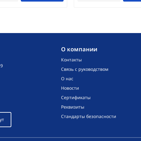
O компании
Контакты
19
Связь с руководством
О нас
Новости
Сертификаты
Реквизиты
Стандарты безопасности
ут