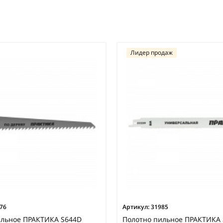
Лидер продаж
76
Артикул:
31985
ильное ПРАКТИКА S644D
Полотно пильное ПРАКТИКА 