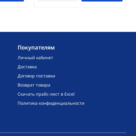
Покупателям
Личный кабинет
Доставка
Договор поставки
Возврат товара
Скачать прайс-лист в Excel
Политика конфиденциальности