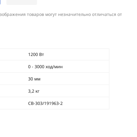
изображения товаров могут незначительно отличаться от
1200 Вт
0 - 3000 ход/мин
30 мм
3,2 кг
СВ-303/191963-2