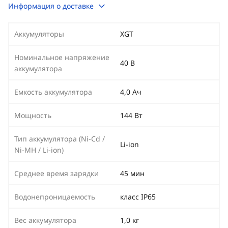
Информация о доставке
Аккумуляторы
XGT
Номинальное напряжение
40 В
аккумулятора
Емкость аккумулятора
4,0 Ач
Мощность
144 Вт
Тип аккумулятора (Ni-Cd /
Li-ion
Ni-MH / Li-ion)
Среднее время зарядки
45 мин
Водонепроницаемость
класс IP65
Вес аккумулятора
1,0 кг