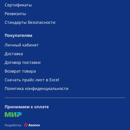
Сертификаты
Реквизиты
Стандарты безопасности
Покупателям
Личный кабинет
Доставка
Договор поставки
Возврат товара
Скачать прайс-лист в Excel
Политика конфиденциальности
Принимаем к оплате
mir
Разработка