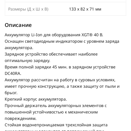
Размеры (Д х Ш х В)
133 x 82 x 71 мм
Описание
Аккумулятор Li-Ion для оборудования XGT® 40 В.
Оснащен светодиодным индикатором с уровнем заряда
аккумулятора.
Зарядное устройство обеспечивает наиболее
оптимальную зарядку.
Время полной зарядки 45 мин. в зарядном устройстве
DC40RA.
Аккумулятор рассчитан на работу в суровых условиях,
имеет прочную конструкцию, а также защиту от пыли и
брызг.
Крепкий корпус аккумулятора.
Прочный держатель аккумуляторных элементов с
повышенной устойчивостью к механическим
повреждениям.
Стойкая водонепроницаемая трехслойная защита