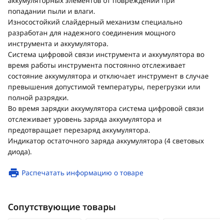
аккумуляторных элементов от повреждений при
попадании пыли и влаги.
Износостойкий слайдерный механизм специально
разработан для надежного соединения мощного
инструмента и аккумулятора.
Система цифровой связи инструмента и аккумулятора во
время работы инструмента постоянно отслеживает
состояние аккумулятора и отключает инструмент в случае
превышения допустимой температуры, перегрузки или
полной разрядки.
Во время зарядки аккумулятора система цифровой связи
отслеживает уровень заряда аккумулятора и
предотвращает перезаряд аккумулятора.
Индикатор остаточного заряда аккумулятора (4 световых
диода).
Распечатать информацию о товаре
Сопутствующие товары