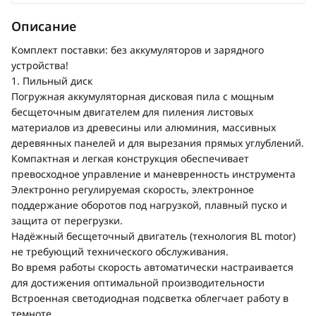
Описание
Комплект поставки: без аккумуляторов и зарядного
устройства!
1. Пильный диск
Погружная аккумуляторная дисковая пила с мощным
бесщеточным двигателем для пиления листовых
материалов из древесины или алюминия, массивных
деревянных панелей и для вырезания прямых углублений.
Компактная и легкая конструкция обеспечивает
превосходное управление и маневренность инструмента
Электронно регулируемая скорость, электронное
поддержание оборотов под нагрузкой, плавный пуско и
защита от перегрузки.
Надёжный бесщеточный двигатель (технология BL motor)
не требующий технического обслуживания.
Во время работы скорость автоматически настраивается
для достижения оптимальной производительности
Встроенная светодиодная подсветка облегчает работу в
темноте.