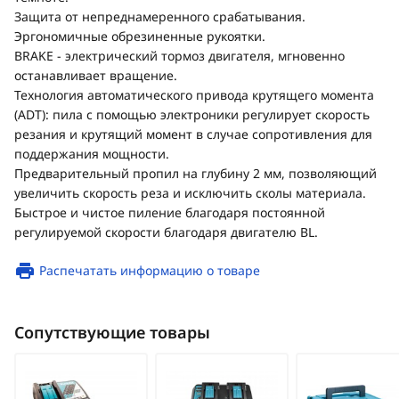
Защита от непреднамеренного срабатывания.
Эргономичные обрезиненные рукоятки.
BRAKE - электрический тормоз двигателя, мгновенно
останавливает вращение.
Технология автоматического привода крутящего момента
(ADT): пила с помощью электроники регулирует скорость
резания и крутящий момент в случае сопротивления для
поддержания мощности.
Предварительный пропил на глубину 2 мм, позволяющий
увеличить скорость реза и исключить сколы материала.
Быстрое и чистое пиление благодаря постоянной
регулируемой скорости благодаря двигателю BL.
Распечатать информацию о товаре
Сопутствующие товары