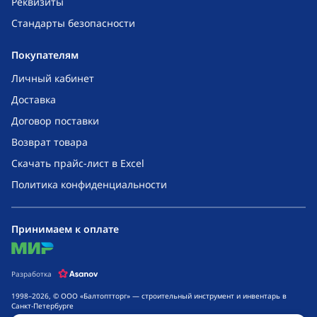
Реквизиты
Стандарты безопасности
Покупателям
Личный кабинет
Доставка
Договор поставки
Возврат товара
Скачать прайс-лист в Excel
Политика конфиденциальности
Принимаем к оплате
mir
Разработка
1998–2026, © ООО «Балтоптторг» — строительный инструмент и инвентарь в
Санкт-Петербурге