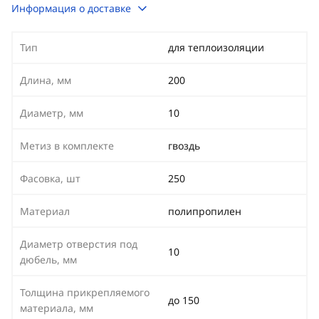
Информация о доставке
Тип
для теплоизоляции
Длина, мм
200
Диаметр, мм
10
Метиз в комплекте
гвоздь
Фасовка, шт
250
Материал
полипропилен
Диаметр отверстия под
10
дюбель, мм
Толщина прикрепляемого
до 150
материала, мм