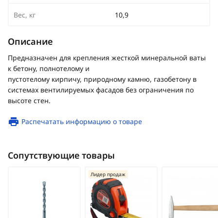
Вес, кг
10,9
Описание
Предназначен для крепления жесткой минеральной ваты
к бетону, полнотелому и
пустотелому кирпичу, природному камню, газобетону в
системах вентилируемых фасадов без ограничения по
высоте стен.
Распечатать информацию о товаре
Сопутствующие товары
Лидер продаж