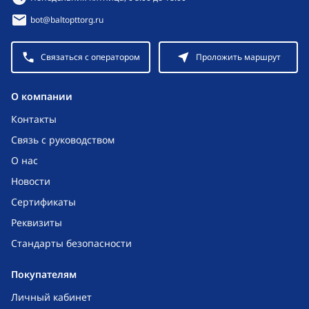
bot@baltopttorg.ru
Связаться с оператором
Проложить маршрут
O компании
Контакты
Связь с руководством
О нас
Новости
Сертификаты
Реквизиты
Стандарты безопасности
Покупателям
Личный кабинет