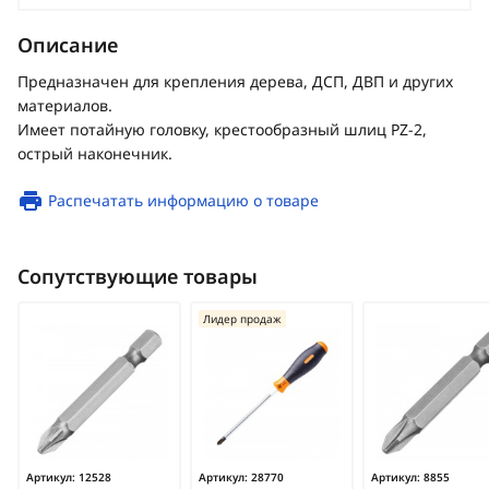
Описание
Предназначен для крепления дерева, ДСП, ДВП и других
материалов.
Имеет потайную головку, крестообразный шлиц PZ-2,
острый наконечник.
Распечатать информацию о товаре
Сопутствующие товары
Лидер продаж
Артикул:
12528
Артикул:
28770
Артикул:
8855