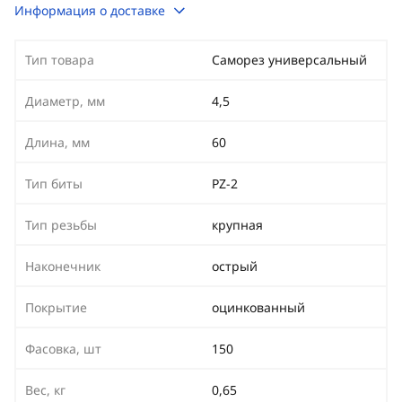
Информация о доставке
Тип товара
Саморез универсальный
Диаметр, мм
4,5
Длина, мм
60
Тип биты
PZ-2
Тип резьбы
крупная
Наконечник
острый
Покрытие
оцинкованный
Фасовка, шт
150
Вес, кг
0,65