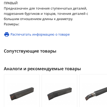
ПРАВЫЙ
Предназначен для точения ступенчатых деталей,
подрезания буртиков и торцов, точения деталей с
большим отношением длины к диаметру.
Размеры:
Распечатать информацию о товаре
Сопутствующие товары
Аналоги и рекомендуемые товары