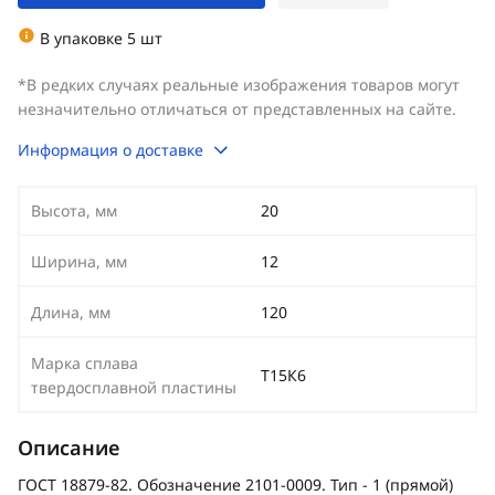
В упаковке 5 шт
*В редких случаях реальные изображения товаров могут
незначительно отличаться от представленных на сайте.
Информация о доставке
Высота, мм
20
Ширина, мм
12
Длина, мм
120
Марка сплава
Т15К6
твердосплавной пластины
Описание
ГОСТ 18879-82. Обозначение 2101-0009. Тип - 1 (прямой)