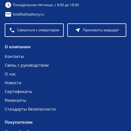
Режим работы:
Понедельник-пятница, с 8:00 до 18:00
bot@baltopttorg.ru
Связаться с оператором
Проложить маршрут
O компании
Контакты
Связь с руководством
О нас
Новости
Сертификаты
Реквизиты
Стандарты безопасности
Покупателям