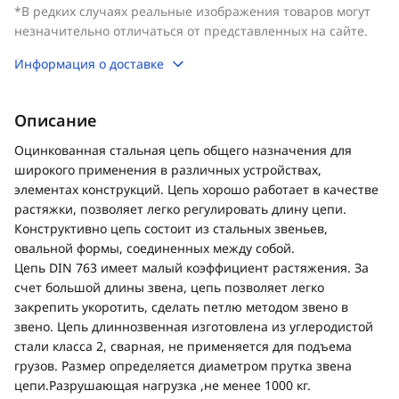
*В редких случаях реальные изображения товаров могут
незначительно отличаться от представленных на сайте.
Информация о доставке
Описание
Оцинкованная стальная цепь общего назначения для
широкого применения в различных устройствах,
элементах конструкций. Цепь хорошо работает в качестве
растяжки, позволяет легко регулировать длину цепи.
Конструктивно цепь состоит из стальных звеньев,
овальной формы, соединенных между собой.
Цепь DIN 763 имеет малый коэффициент растяжения. За
счет большой длины звена, цепь позволяет легко
закрепить укоротить, сделать петлю методом звено в
звено. Цепь длиннозвенная изготовлена из углеродистой
стали класса 2, сварная, не применяется для подъема
грузов. Размер определяется диаметром прутка звена
цепи.Разрушающая нагрузка ,не менее 1000 кг.