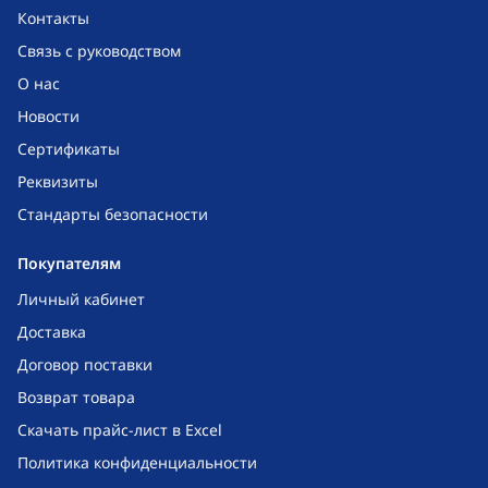
Контакты
Связь с руководством
О нас
Новости
Сертификаты
Реквизиты
Стандарты безопасности
Покупателям
Личный кабинет
Доставка
Договор поставки
Возврат товара
Скачать прайс-лист в Excel
Политика конфиденциальности