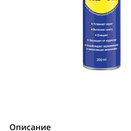
Описание