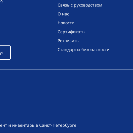
19
Связь с руководством
О нас
Новости
Сертификаты
Реквизиты
Стандарты безопасности
ут
ент и инвентарь в Санкт-Петербурге