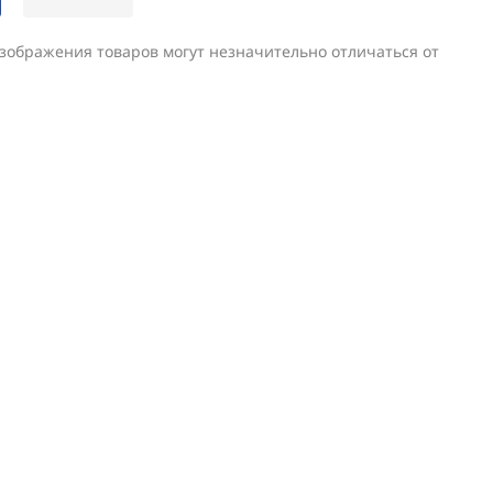
изображения товаров могут незначительно отличаться от