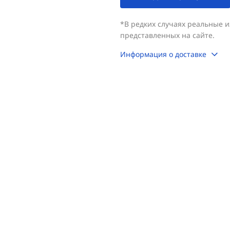
*В редких случаях реальные 
представленных на сайте.
Информация о доставке