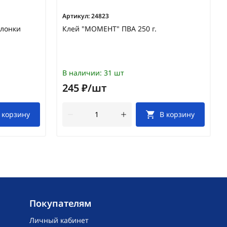
Артикул:
24823
слонки
Клей "МОМЕНТ" ПВА 250 г.
В наличии:
31 шт
245 ₽/шт
 корзину
В корзину
Покупателям
Личный кабинет