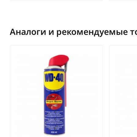
Аналоги и рекомендуемые т