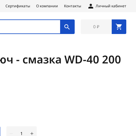
Сертификаты
О компании
Контакты
Личный кабинет
0 ₽
ч - смазка WD-40 200