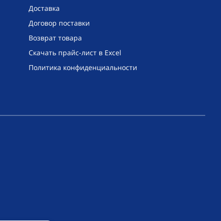
Доставка
Договор поставки
Возврат товара
Скачать прайс-лист в Excel
Политика конфиденциальности