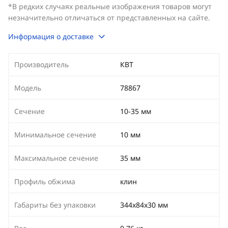
*В редких случаях реальные изображения товаров могут
незначительно отличаться от представленных на сайте.
Информация о доставке
Производитель
КВТ
Модель
78867
Сечение
10-35 мм
Минимальное сечение
10 мм
Максимальное сечение
35 мм
Профиль обжима
клин
Габариты без упаковки
344х84х30 мм