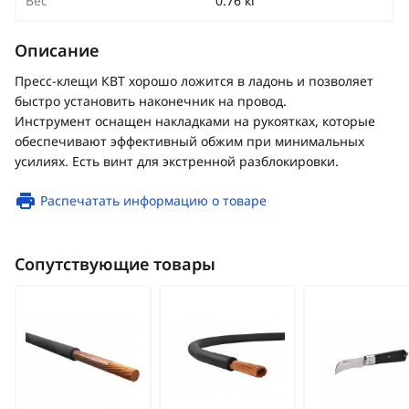
Вес
0.76 кг
Описание
Пресс-клещи КВТ хорошо ложится в ладонь и позволяет
быстро установить наконечник на провод.
Инструмент оснащен накладками на рукоятках, которые
обеспечивают эффективный обжим при минимальных
усилиях. Есть винт для экстренной разблокировки.
Распечатать информацию о товаре
Сопутствующие товары