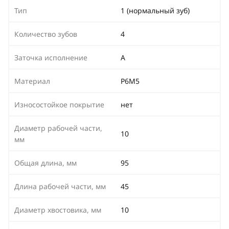
Тип
1 (нормальный зуб)
Количество зубов
4
Заточка исполнение
А
Материал
Р6М5
Износостойкое покрытие
нет
Диаметр рабочей части,
10
мм
Общая длина, мм
95
Длина рабочей части, мм
45
Диаметр хвостовика, мм
10