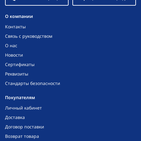
O компании
Контакты
Связь с руководством
О нас
Новости
Сертификаты
Реквизиты
Стандарты безопасности
Покупателям
Личный кабинет
Доставка
Договор поставки
Возврат товара