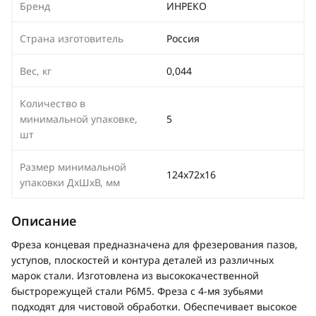
Бренд
ИНРЕКО
Страна изготовитель
Россия
Вес, кг
0,044
Количество в
минимальной упаковке,
5
шт
Размер минимальной
124х72х16
упаковки ДхШхВ, мм
Описание
Фреза концевая предназначена для фрезерования пазов,
уступов, плоскостей и контура деталей из различных
марок стали. Изготовлена из высококачественной
быстрорежущей стали Р6М5. Фреза с 4-мя зубьями
подходят для чистовой обработки. Обеспечивает высокое