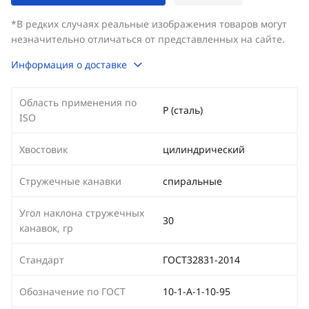
*В редких случаях реальные изображения товаров могут
незначительно отличаться от представленных на сайте.
Информация о доставке
Область применения по
P (сталь)
ISO
Хвостовик
цилиндрический
Стружечные канавки
спиральные
Угол наклона стружечных
30
канавок, гр
Стандарт
ГОСТ32831-2014
Обозначение по ГОСТ
10-1-А-1-10-95