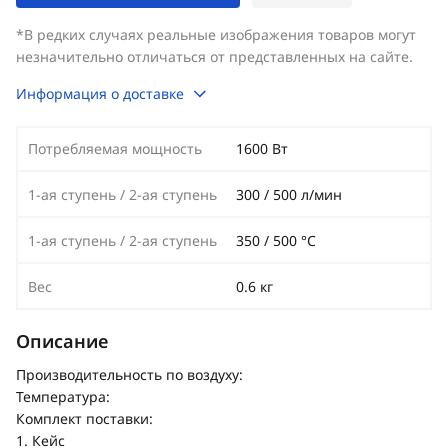
*В редких случаях реальные изображения товаров могут
незначительно отличаться от представленных на сайте.
Информация о доставке
Потребляемая мощность
1600 Вт
1-ая ступень / 2-ая ступень
300 / 500 л/мин
1-ая ступень / 2-ая ступень
350 / 500 °C
Вес
0.6 кг
Описание
Производительность по воздуху:
Температура:
Комплект поставки:
1. Кейс