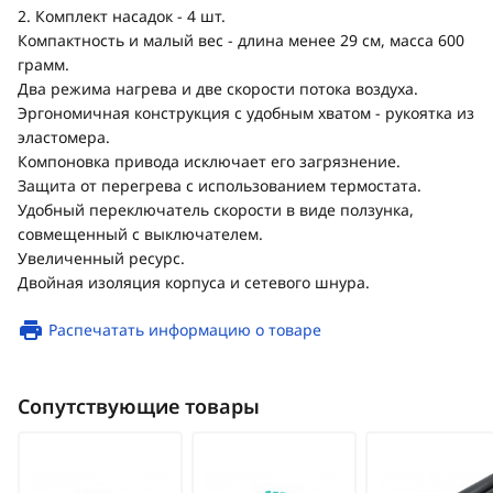
2. Комплект насадок - 4 шт.
Компактность и малый вес - длина менее 29 см, масса 600
грамм.
Два режима нагрева и две скорости потока воздуха.
Эргономичная конструкция с удобным хватом - рукоятка из
эластомера.
Компоновка привода исключает его загрязнение.
Защита от перегрева с использованием термостата.
Удобный переключатель скорости в виде ползунка,
совмещенный с выключателем.
Увеличенный ресурс.
Двойная изоляция корпуса и сетевого шнура.
Распечатать информацию о товаре
Сопутствующие товары