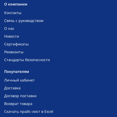
O компании
Контакты
Связь с руководством
О нас
Новости
Сертификаты
Реквизиты
Стандарты безопасности
Покупателям
Личный кабинет
Доставка
Договор поставки
Возврат товара
Скачать прайс-лист в Excel