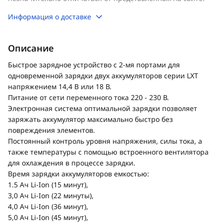
Информация о доставке
Описание
Быстрое зарядное устройство c 2-мя портами для
одновременной зарядки двух аккумуляторов серии LXT
напряжением 14,4 В или 18 В.
Питание от сети переменного тока 220 - 230 В.
Электронная система оптимальной зарядки позволяет
заряжать аккумулятор максимально быстро без
повреждения элементов.
Постоянный контроль уровня напряжения, силы тока, а
также температуры с помощью встроенного вентилятора
для охлаждения в процессе зарядки.
Время зарядки аккумуляторов емкостью:
1.5 Ач Li-Ion (15 минут),
3,0 Ач Li-Ion (22 минуты),
4,0 Ач Li-Ion (36 минут),
5,0 Ач Li-Ion (45 минут),