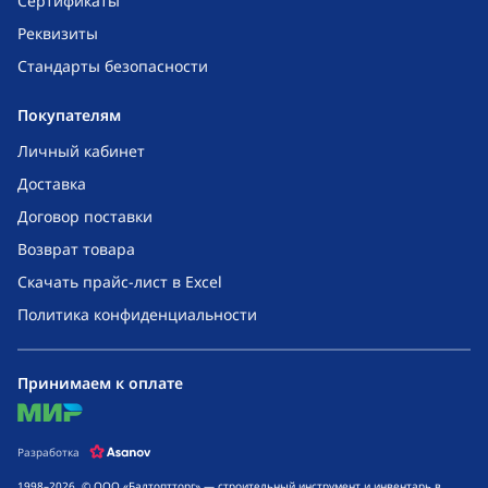
Сертификаты
Реквизиты
Стандарты безопасности
Покупателям
Личный кабинет
Доставка
Договор поставки
Возврат товара
Скачать прайс-лист в Excel
Политика конфиденциальности
Принимаем к оплате
mir
Разработка
1998–2026, © ООО «Балтоптторг» — строительный инструмент и инвентарь в