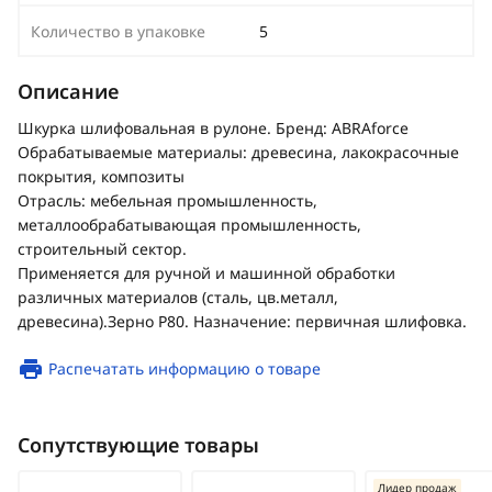
Количество в упаковке
5
Описание
Шкурка шлифовальная в рулоне. Бренд: ABRAforce
Обрабатываемые материалы: древесина, лакокрасочные
покрытия, композиты
Отрасль: мебельная промышленность,
металлообрабатывающая промышленность,
строительный сектор.
Применяется для ручной и машинной обработки
различных материалов (сталь, цв.металл,
древесина).Зерно Р80. Назначение: первичная шлифовка.
Распечатать информацию о товаре
Сопутствующие товары
Лидер продаж