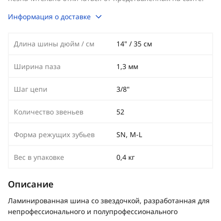
Информация о доставке
Длина шины дюйм / см
14" / 35 см
Ширина паза
1,3 мм
Шаг цепи
3/8"
Количество звеньев
52
Форма режущих зубьев
SN, M-L
Вес в упаковке
0,4 кг
Описание
Ламинированная шина со звездочкой, разработанная для
непрофессионального и полупрофессионального