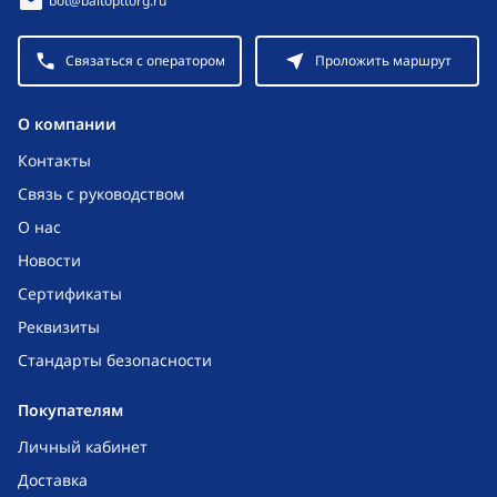
bot@baltopttorg.ru
Связаться с оператором
Проложить маршрут
O компании
Контакты
Связь с руководством
О нас
Новости
Сертификаты
Реквизиты
Стандарты безопасности
Покупателям
Личный кабинет
Доставка