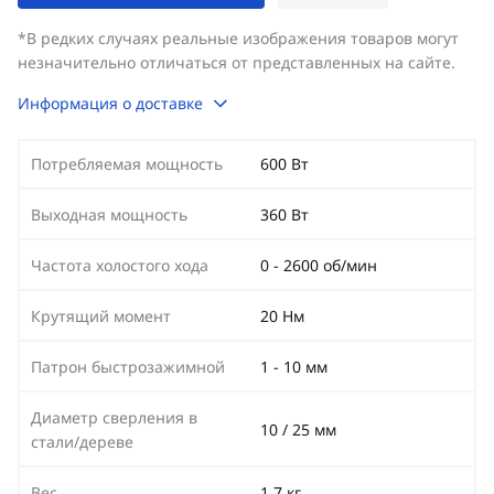
*В редких случаях реальные изображения товаров могут
незначительно отличаться от представленных на сайте.
Информация о доставке
Потребляемая мощность
600 Вт
Выходная мощность
360 Вт
Частота холостого хода
0 - 2600 об/мин
Крутящий момент
20 Нм
Патрон быстрозажимной
1 - 10 мм
Диаметр сверления в
10 / 25 мм
стали/дереве
Вес
1,7 кг