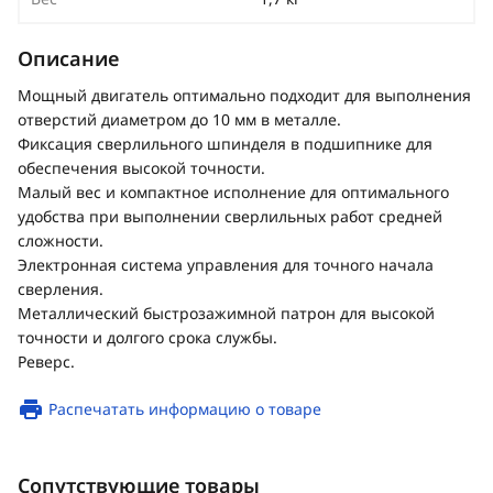
Описание
Мощный двигатель оптимально подходит для выполнения
отверстий диаметром до 10 мм в металле.
Фиксация сверлильного шпинделя в подшипнике для
обеспечения высокой точности.
Малый вес и компактное исполнение для оптимального
удобства при выполнении сверлильных работ средней
сложности.
Электронная система управления для точного начала
сверления.
Металлический быстрозажимной патрон для высокой
точности и долгого срока службы.
Реверс.
Распечатать информацию о товаре
Сопутствующие товары