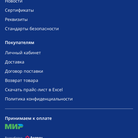
Новости
Сертификаты
Реквизиты
Стандарты безопасности
Покупателям
Личный кабинет
Доставка
Договор поставки
Возврат товара
Скачать прайс-лист в Excel
Политика конфиденциальности
Принимаем к оплате
mir
Разработка