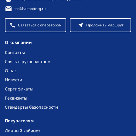
bot@baltopttorg.ru
Связаться с оператором
Проложить маршрут
O компании
Контакты
Связь с руководством
О нас
Новости
Сертификаты
Реквизиты
Стандарты безопасности
Покупателям
Личный кабинет