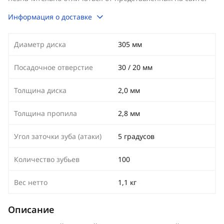
Информация о доставке
Диаметр диска
305 мм
Посадочное отверстие
30 / 20 мм
Толщина диска
2,0 мм
Толщина пропила
2,8 мм
Угол заточки зуба (атаки)
5 градусов
Количество зубьев
100
Вес нетто
1,1 кг
Описание