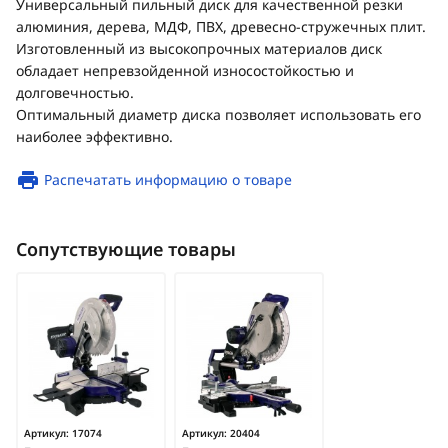
Универсальный пильный диск для качественной резки
алюминия, дерева, МДФ, ПВХ, древесно-стружечных плит.
Изготовленный из высокопрочных материалов диск
обладает непревзойденной износостойкостью и
долговечностью.
Оптимальный диаметр диска позволяет использовать его
наиболее эффективно.
Распечатать информацию о товаре
Сопутствующие товары
Артикул:
17074
Артикул:
20404