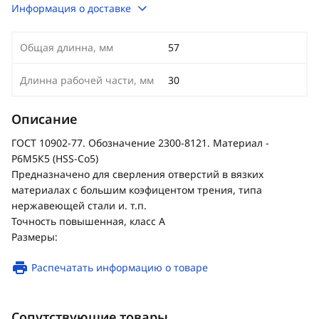
Информация о доставке
Общая длинна, мм
57
Длинна рабочей части, мм
30
Описание
ГОСТ 10902-77. Обозначение 2300-8121. Материал -
Р6М5К5 (HSS-Co5)
Предназначено для сверления отверстий в вязких
материалах с большим коэфицентом трения, типа
нержавеющей стали и. т.п.
Точность повышенная, класс А
Размеры:
Распечатать информацию о товаре
Сопутствующие товары