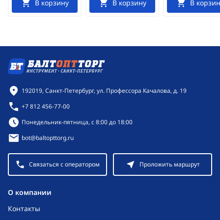
В корзину
В корзину
В корзин
Контактная информация
192019, Санкт-Петербург, ул. Профессора Качалова, д. 19
+7 812 456-77-00
Режим работы:
Понедельник-пятница, с 8:00 до 18:00
bot@baltopttorg.ru
Связаться с оператором
Проложить маршрут
O компании
Контакты