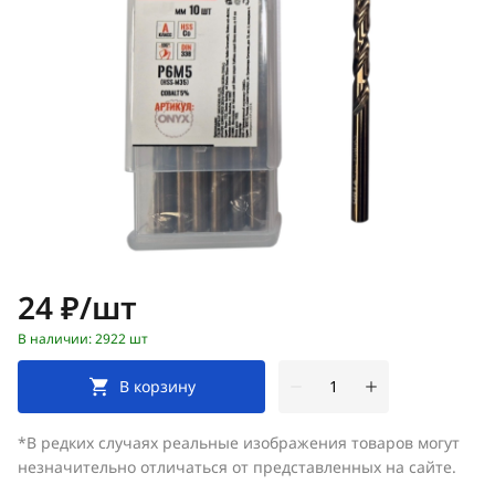
Цена:
24 ₽/шт
В наличии: 2922 шт
В корзину
*В редких случаях реальные изображения товаров могут
незначительно отличаться от представленных на сайте.