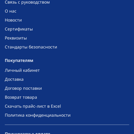
Связь с руководством
О нас
Новости
Сертификаты
Реквизиты
Стандарты безопасности
Покупателям
Личный кабинет
Доставка
Договор поставки
Возврат товара
Скачать прайс-лист в Excel
Политика конфиденциальности
Принимаем к оплате