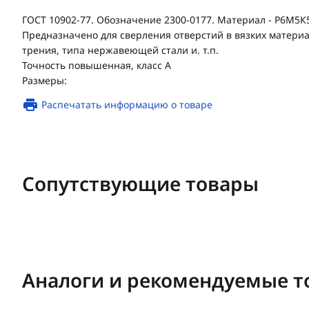
ГОСТ 10902-77. Обозначение 2300-0177. Материал - Р6М5К5
Предназначено для сверления отверстий в вязких матери
трения, типа нержавеющей стали и. т.п.
Точность повышенная, класс А
Размеры:
Распечатать информацию о товаре
Сопутствующие товары
Аналоги и рекомендуемые т