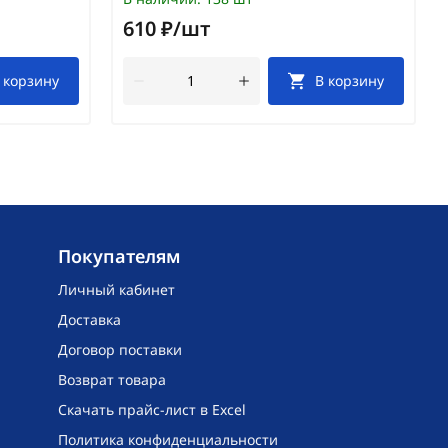
610 ₽/шт
 корзину
В корзину
Покупателям
Личный кабинет
Доставка
Договор поставки
Возврат товара
Скачать прайс-лист в Excel
Политика конфиденциальности