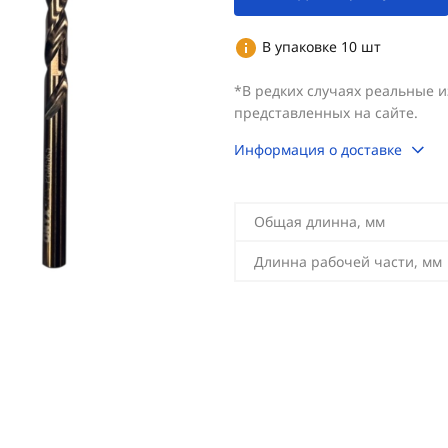
В упаковке 10 шт
*В редких случаях реальные 
представленных на сайте.
Информация о доставке
Общая длинна, мм
Длинна рабочей части, мм