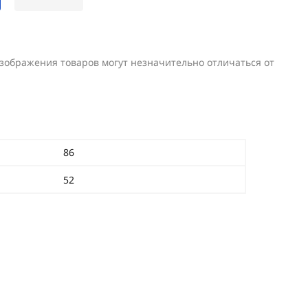
изображения товаров могут незначительно отличаться от
86
52