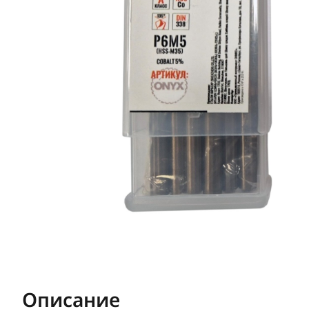
Описание