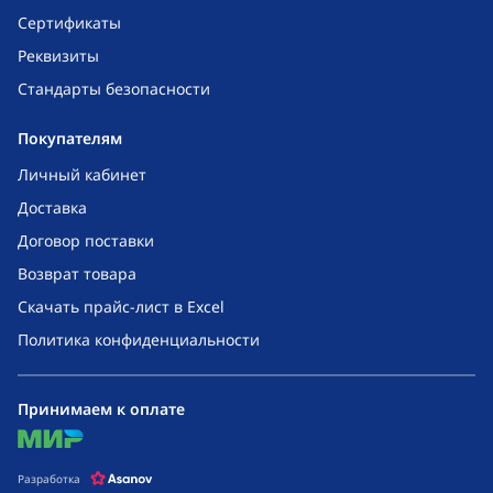
Сертификаты
Реквизиты
Стандарты безопасности
Покупателям
Личный кабинет
Доставка
Договор поставки
Возврат товара
Скачать прайс-лист в Excel
Политика конфиденциальности
Принимаем к оплате
mir
Разработка