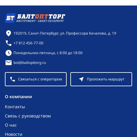
Контактная информация
192019, Санкт-Петербург, ул. Профессора Качалова, д. 19
+7 812 456-77-00
Режим работы:
Понедельник-пятница, с 8:00 до 18:00
bot@baltopttorg.ru
Связаться с оператором
Проложить маршрут
O компании
Контакты
Связь с руководством
О нас
Новости