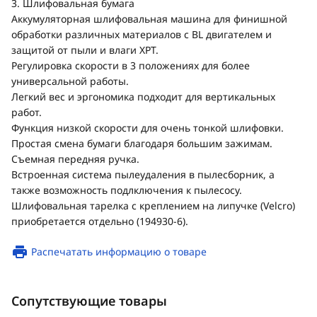
3. Шлифовальная бумага
Аккумуляторная шлифовальная машина для финишной
обработки различных материалов с BL двигателем и
защитой от пыли и влаги XPT.
Регулировка скорости в 3 положениях для более
универсальной работы.
Легкий вес и эргономика подходит для вертикальных
работ.
Функция низкой скорости для очень тонкой шлифовки.
Простая смена бумаги благодаря большим зажимам.
Съемная передняя ручка.
Встроенная система пылеудаления в пылесборник, а
также возможность подлключения к пылесосу.
Шлифовальная тарелка с креплением на липучке (Velcro)
приобретается отдельно (194930-6).
Распечатать информацию о товаре
Сопутствующие товары