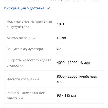
Информация о доставке
Номинальное напряжение
18 В
аккумулятора
Аккумуляторы LXT
Li-Ion
Защита аккумулятора
Да
Обороты холостого хода (3
4000 - 12000 об/мин
скорости)
8000 - 22000 колебаний/
Частота колебаний
мин
Размер шлифовальной
93 х 185 мм
пластины