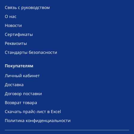
Связь с руководством
О нас
Новости
Сертификаты
Реквизиты
Стандарты безопасности
Покупателям
Личный кабинет
Доставка
Договор поставки
Возврат товара
Скачать прайс-лист в Excel
Политика конфиденциальности