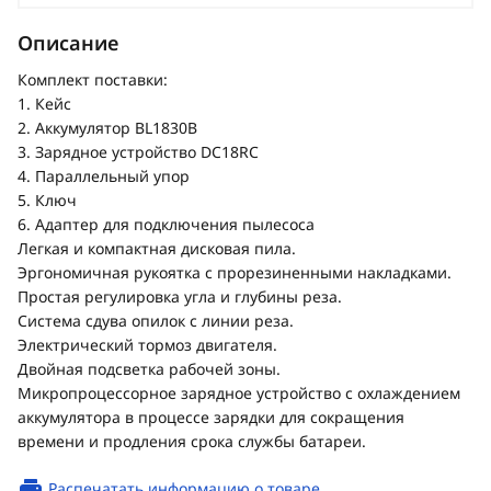
Описание
Комплект поставки:
1. Кейс
2. Аккумулятор BL1830B
3. Зарядное устройство DC18RC
4. Параллельный упор
5. Ключ
6. Адаптер для подключения пылесоса
Легкая и компактная дисковая пила.
Эргономичная рукоятка с прорезиненными накладками.
Простая регулировка угла и глубины реза.
Система сдува опилок с линии реза.
Электрический тормоз двигателя.
Двойная подсветка рабочей зоны.
Микропроцессорное зарядное устройство с охлаждением
аккумулятора в процессе зарядки для сокращения
времени и продления срока службы батареи.
Распечатать информацию о товаре