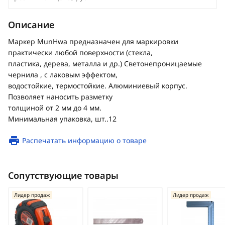
Описание
Маркер MunHwa предназначен для маркировки
практически любой поверхности (стекла,
пластика, дерева, металла и др.) Светонепроницаемые
чернила , с лаковым эффектом,
водостойкие, термостойкие. Алюминиевый корпус.
Позволяет наносить разметку
толщиной от 2 мм до 4 мм.
Минимальная упаковка, шт..12
Распечатать информацию о товаре
Сопутствующие товары
Лидер продаж
Лидер продаж