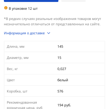
В упаковке 12 шт
*В редких случаях реальные изображения товаров могут
незначительно отличаться от представленных на сайте.
Информация о доставке
Длина, мм
145
Диаметр, мм
15
Вес, кг
0,027
Цвет
белый
Коробка, шт
576
Рекомендованная
194 руб.
розничная цена, руб