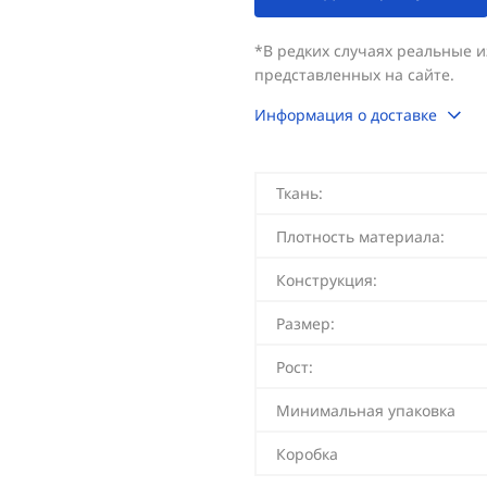
*В редких случаях реальные 
представленных на сайте.
Информация о доставке
Ткань:
Плотность материала:
Конструкция:
Размер:
Рост:
Минимальная упаковка
Коробка