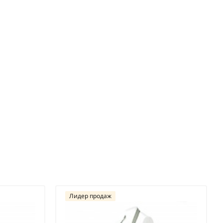
Лидер продаж