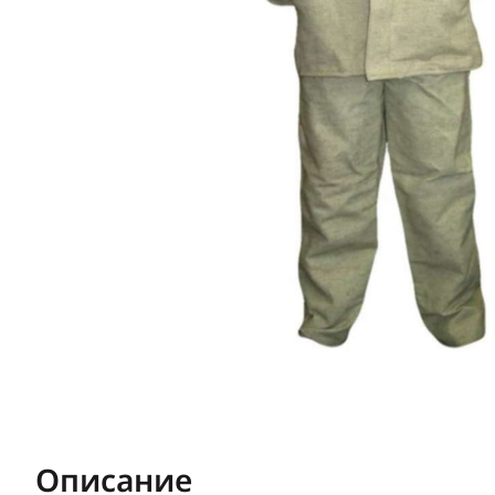
Описание