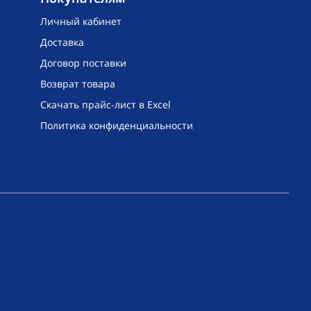
Личный кабинет
Доставка
Договор поставки
Возврат товара
Скачать прайс-лист в Excel
Политика конфиденциальности