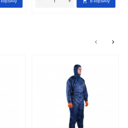
 корзину
В корзину