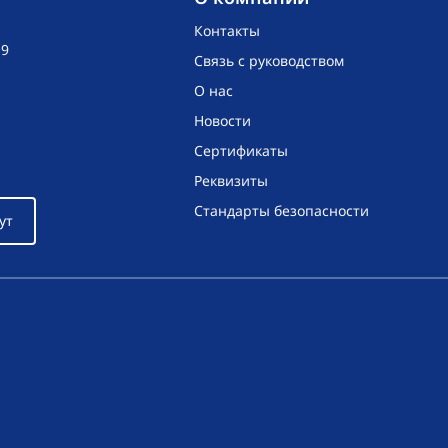
Контакты
19
Связь с руководством
О нас
Новости
Сертификаты
Реквизиты
Стандарты безопасности
ут