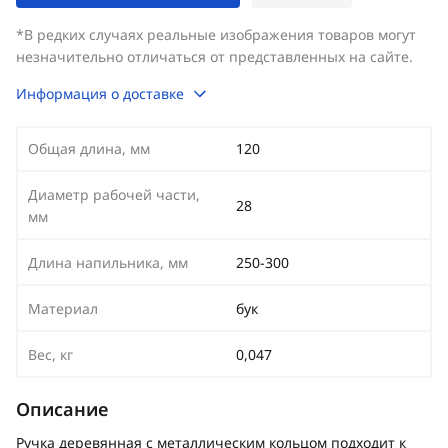
*В редких случаях реальные изображения товаров могут
незначительно отличаться от представленных на сайте.
Информация о доставке
Общая длина, мм
120
Диаметр рабочей части,
28
мм
Длина напильника, мм
250-300
Материал
бук
Вес, кг
0,047
Описание
Ручка деревянная с металлическим кольцом подходит к