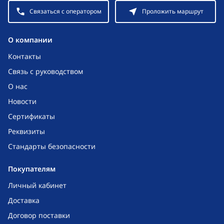
Связаться с оператором
Проложить маршрут
O компании
Контакты
Связь с руководством
О нас
Новости
Сертификаты
Реквизиты
Стандарты безопасности
Покупателям
Личный кабинет
Доставка
Договор поставки