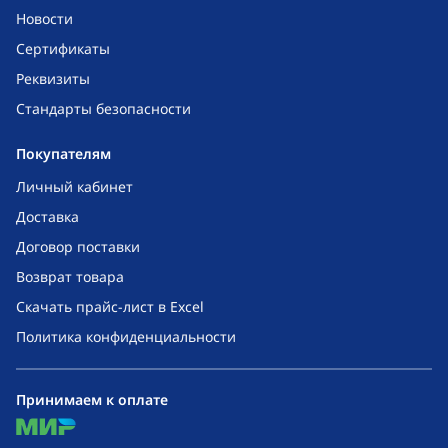
Новости
Сертификаты
Реквизиты
Стандарты безопасности
Покупателям
Личный кабинет
Доставка
Договор поставки
Возврат товара
Скачать прайс-лист в Excel
Политика конфиденциальности
Принимаем к оплате
mir