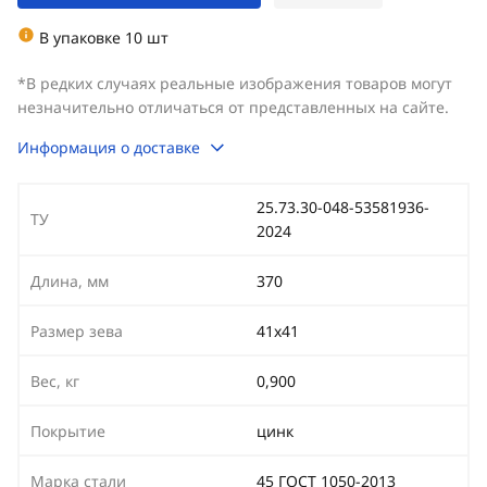
В упаковке 10 шт
*В редких случаях реальные изображения товаров могут
незначительно отличаться от представленных на сайте.
Информация о доставке
25.73.30-048-53581936-
ТУ
2024
Длина, мм
370
Размер зева
41х41
Вес, кг
0,900
Покрытие
цинк
Марка стали
45 ГОСТ 1050-2013