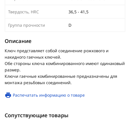
Твердость, HRC
36,5 - 41,5
Группа прочности
D
Описание
Ключ представляет собой соединение рожкового и
накидного гаечных ключей.
Обе стороны ключа комбинированного имеют одинаковый
размер.
Ключи гаечные комбинированные предназначены для
монтажа резьбовых соединений.
Распечатать информацию о товаре
Сопутствующие товары