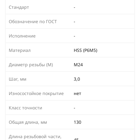
Стандарт
-
Обозначение по ГОСТ
-
Исполнение
-
Материал
HSS (Р6М5)
Диаметр резьбы (М)
М24
Шаг, мм
3,0
Износостойкое покрытие
нет
Класс точности
-
Общая длина, мм
130
Длина резьбовой части,
45