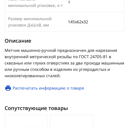
1
минимальной упаковке, к-т
Размер минимальной
145х62х32
упаковки ДхШхВ, мм
Описание
Метчик машинно-ручной предназначен для нарезания
внутренней метрической резьбы по ГОСТ 24705-81 в
сквозных или глухих отверстиях за два прохода машинным
или ручным способом в изделиях из углеродистых и
низколегированных сталей.
Распечатать информацию о товаре
Сопутствующие товары