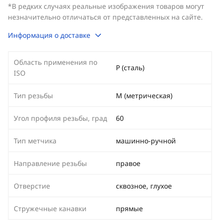
*В редких случаях реальные изображения товаров могут
незначительно отличаться от представленных на сайте.
Информация о доставке
Область применения по
P (сталь)
ISO
Тип резьбы
М (метрическая)
Угол профиля резьбы, град
60
Тип метчика
машинно-ручной
Направление резьбы
правое
Отверстие
сквозное, глухое
Стружечные канавки
прямые