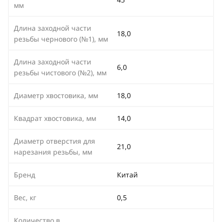
мм
Длина заходной части
18,0
резьбы чернового (№1), мм
Длина заходной части
6,0
резьбы чистового (№2), мм
Диаметр хвостовика, мм
18,0
Квадрат хвостовика, мм
14,0
Диаметр отверстия для
21,0
нарезания резьбы, мм
Бренд
Китай
Вес, кг
0,5
Количество в