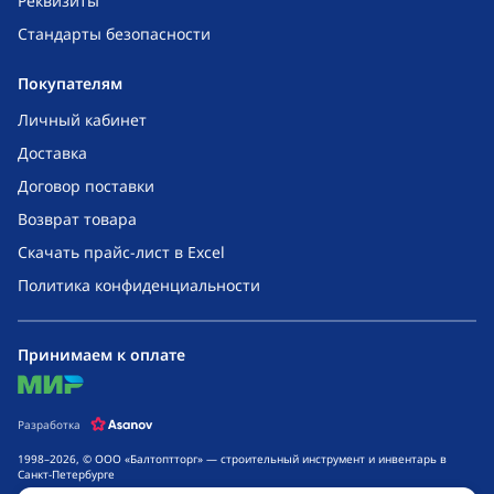
Реквизиты
Стандарты безопасности
Покупателям
Личный кабинет
Доставка
Договор поставки
Возврат товара
Скачать прайс-лист в Excel
Политика конфиденциальности
Принимаем к оплате
mir
Разработка
1998–2026, © ООО «Балтоптторг» — строительный инструмент и инвентарь в
Санкт-Петербурге