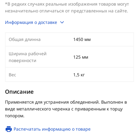
*В редких случаях реальные изображения товаров могут
незначительно отличаться от представленных на сайте.
Информация о доставке
Общая длинна
1450 мм
Ширина рабочей
125 мм
поверхности
Вес
1,5 кг
Описание
Применяется для устранения обледенений. Выполнен в
виде металлического черенка с приваренным к торцу
топором.
Распечатать информацию о товаре