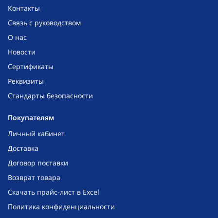
Контакты
Связь с руководством
О нас
Новости
Сертификаты
Реквизиты
Стандарты безопасности
Покупателям
Личный кабинет
Доставка
Договор поставки
Возврат товара
Скачать прайс-лист в Excel
Политика конфиденциальности