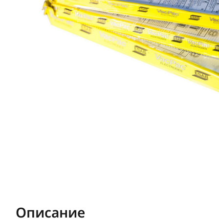
Описание