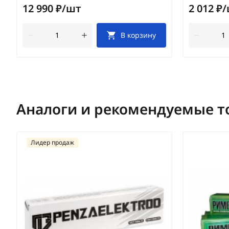
12 990 ₽/шт
2 012 ₽
В корзину
Аналоги и рекомендуемые т
Лидер продаж