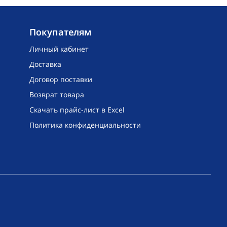
Покупателям
Личный кабинет
Доставка
Договор поставки
Возврат товара
Скачать прайс-лист в Excel
Политика конфиденциальности