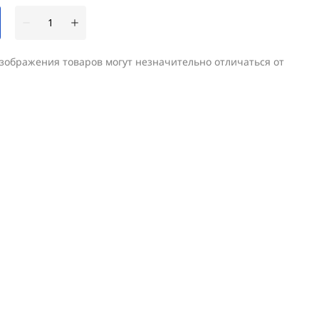
изображения товаров могут незначительно отличаться от