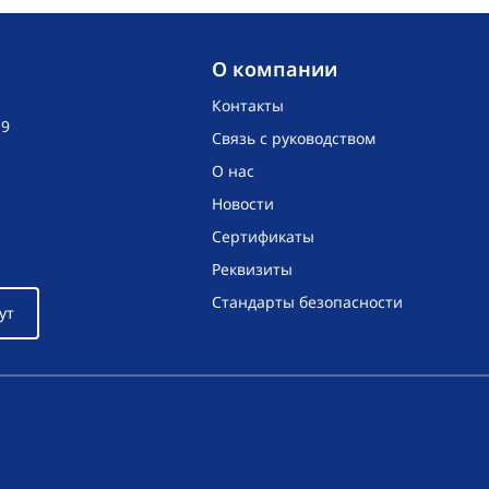
O компании
Контакты
19
Связь с руководством
О нас
Новости
Сертификаты
Реквизиты
Стандарты безопасности
ут