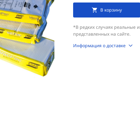
В корзину
*В редких случаях реальные 
представленных на сайте.
Информация о доставке