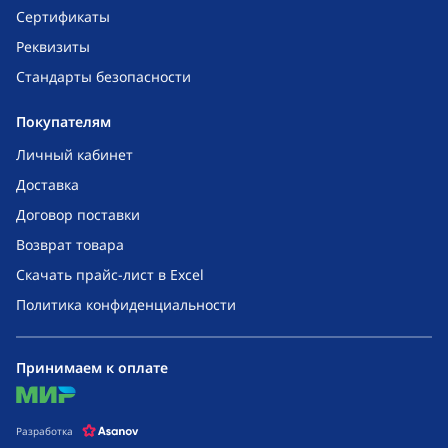
Сертификаты
Реквизиты
Стандарты безопасности
Покупателям
Личный кабинет
Доставка
Договор поставки
Возврат товара
Скачать прайс-лист в Excel
Политика конфиденциальности
Принимаем к оплате
mir
Разработка