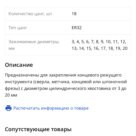
Количество цанг, шт
18
Тип цанг
ER32
Зажимаемые диаметры,
3, 4, 5, 6, 7, 8, 9, 10, 11, 12,
мм
13, 14, 15, 16, 17, 18, 19, 20
Описание
Предназначены для закрепления концевого режущего
инструмента (сверла, метчика, концевой или шпоночной
фрезы) с диаметром цилиндрического хвостовика от 3 до
20 мм
Распечатать информацию о товаре
Сопутствующие товары