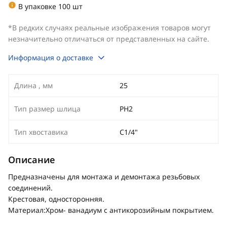
В упаковке 100 шт
*В редких случаях реальные изображения товаров могут
незначительно отличаться от представленных на сайте.
Информация о доставке
Длина , мм
25
Тип размер шлица
PH2
Тип хвоставика
С1/4"
Описание
Предназначены для монтажа и демонтажа резьбовых
соединений.
Крестовая, односторонняя.
Материал:Хром- ванадиум с антикорозийным покрытием.