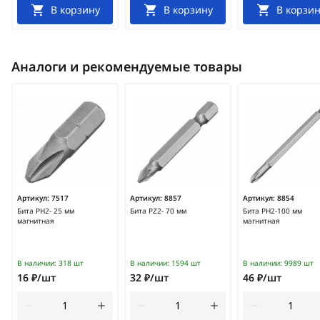
В корзину
В корзину
В корзин
Аналоги и рекомендуемые товары
Артикул:
7517
Артикул:
8857
Артикул:
8854
Бита PH2- 25 мм
Бита PZ2- 70 мм
Бита PH2-100 мм
магнитная
магнитная
В наличии:
318 шт
В наличии:
1594 шт
В наличии:
9989 шт
16 ₽/шт
32 ₽/шт
46 ₽/шт