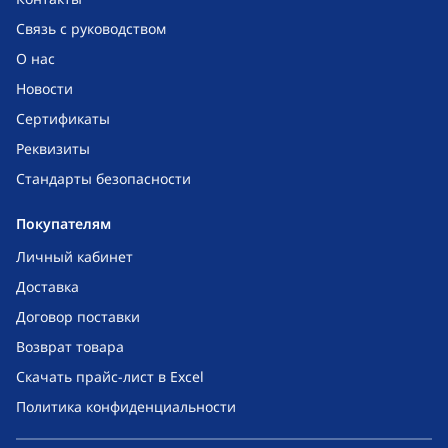
Связь с руководством
О нас
Новости
Сертификаты
Реквизиты
Стандарты безопасности
Покупателям
Личный кабинет
Доставка
Договор поставки
Возврат товара
Скачать прайс-лист в Excel
Политика конфиденциальности