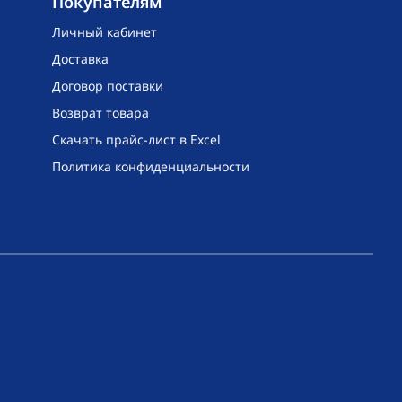
Покупателям
Личный кабинет
Доставка
Договор поставки
Возврат товара
Скачать прайс-лист в Excel
Политика конфиденциальности