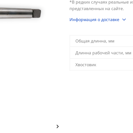
*В редких случаях реальные 
представленных на сайте.
Информация о доставке
Общая длинна, мм
Длинна рабочей части, мм
Хвостовик