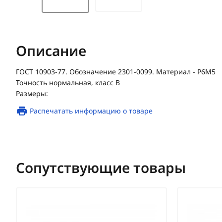
Описание
ГОСТ 10903-77. Обозначение 2301-0099. Материал - Р6М5
Точность нормальная, класс В
Размеры:
Распечатать информацию о товаре
Сопутствующие товары