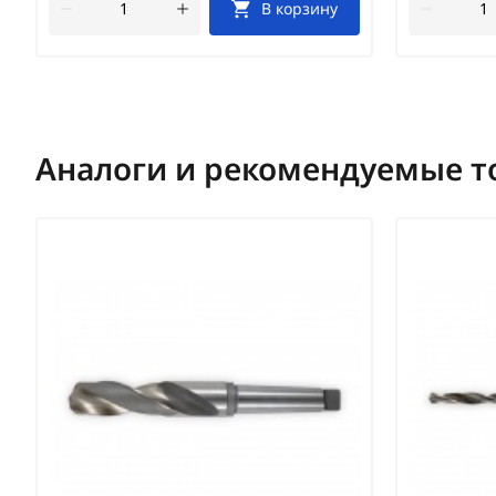
В корзину
Аналоги и рекомендуемые т