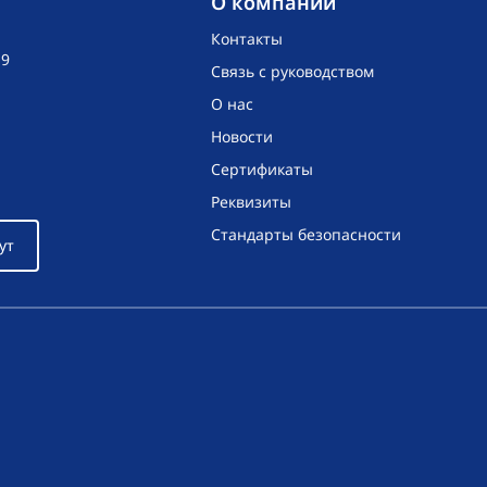
O компании
Контакты
19
Связь с руководством
О нас
Новости
Сертификаты
Реквизиты
Стандарты безопасности
ут