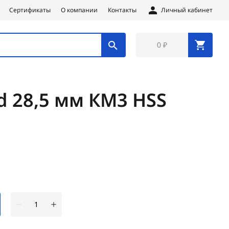
Сертификаты
О компании
Контакты
Личный кабинет
0 ₽
d 28,5 мм КМ3 HSS