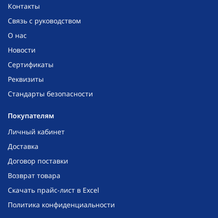
Контакты
Связь с руководством
О нас
Новости
Сертификаты
Реквизиты
Стандарты безопасности
Покупателям
Личный кабинет
Доставка
Договор поставки
Возврат товара
Скачать прайс-лист в Excel
Политика конфиденциальности