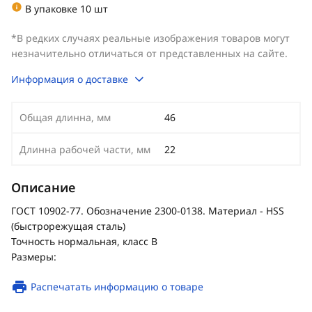
В упаковке 10 шт
*В редких случаях реальные изображения товаров могут
незначительно отличаться от представленных на сайте.
Информация о доставке
Общая длинна, мм
46
Длинна рабочей части, мм
22
Описание
ГОСТ 10902-77. Обозначение 2300-0138. Материал - HSS
(быстрорежущая сталь)
Точность нормальная, класс В
Размеры:
Распечатать информацию о товаре