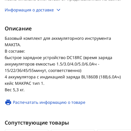
Информация о доставке
Описание
Базовый комплект для аккмуляторного инструмента
MAKITA.
В составе:
быстрое зарядное устройство DC18RС (время заряда
аккумуляторов емкостью 1.5/3.0/4.0/5.0/6.0Ач -
15/22/36/45/55минут, соответственно)
4 аккумулятора с индикацией заряда BL1860B (18В,6.0Ач)
кейс MAKPAC тип 1.
Вес 5,3 кг.
Распечатать информацию о товаре
Сопутствующие товары