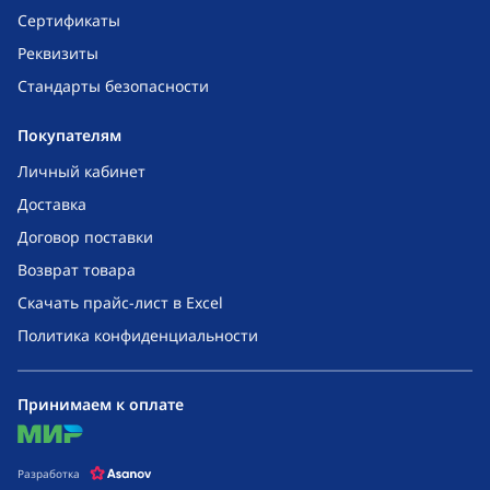
Сертификаты
Реквизиты
Стандарты безопасности
Покупателям
Личный кабинет
Доставка
Договор поставки
Возврат товара
Скачать прайс-лист в Excel
Политика конфиденциальности
Принимаем к оплате
mir
Разработка