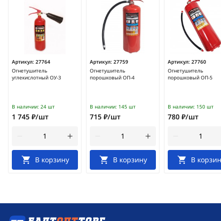
Артикул:
27764
Артикул:
27759
Артикул:
27760
Огнетушитель
Огнетушитель
Огнетушитель
углекислотный ОУ-3
порошковый ОП-4
порошковый ОП-5
В наличии:
24 шт
В наличии:
145 шт
В наличии:
150 шт
1 745 ₽/шт
715 ₽/шт
780 ₽/шт
В корзину
В корзину
В корзин