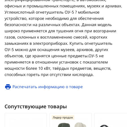
офисных и промышленных помещениях, музеях и архивах.
Углекислотный огнетушитель ОУ-5 ? мобильное
устройство, которое необходимо для обеспечения
безопасности на различных объектах. Данная модель
широко применяется для тушения огня при возгорании
газов, склонных к воспламенению смесей, коротких
замыканиях в электроприборах. Купить огнетушитель
ОУ-5 можно для оснащения музеев, архивов, других
объектов, где хранятся ценные предметы.ОУ-5 не
применяется в отношении установок с показателем
мощности более 10 кВт, твёрдых предметов, веществ,
способных гореть при отсутствии кислорода.
Распечатать информацию о товаре
Сопутствующие товары
Лидер продаж