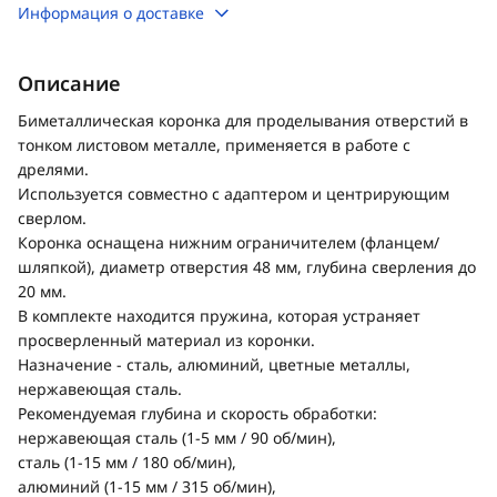
Информация о доставке
Описание
Биметаллическая коронка для проделывания отверстий в
тонком листовом металле, применяется в работе с
дрелями.
Используется совместно с адаптером и центрирующим
сверлом.
Коронка оснащена нижним ограничителем (фланцем/
шляпкой), диаметр отверстия 48 мм, глубина сверления до
20 мм.
В комплекте находится пружина, которая устраняет
просверленный материал из коронки.
Назначение - сталь, алюминий, цветные металлы,
нержавеющая сталь.
Рекомендуемая глубина и скорость обработки:
нержавеющая сталь (1-5 мм / 90 об/мин),
сталь (1-15 мм / 180 об/мин),
алюминий (1-15 мм / 315 об/мин),