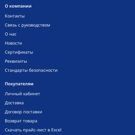
O компании
Контакты
Связь с руководством
О нас
Новости
Сертификаты
Реквизиты
Стандарты безопасности
Покупателям
Личный кабинет
Доставка
Договор поставки
Возврат товара
Скачать прайс-лист в Excel