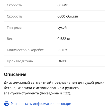
Скорость
80 м/с
Скорость
6600 об/мин
Тип реза
сухой
Вес
0.582 кг
Количество в коробке
25 шт
Производитель
ONYX
Описание
Диск алмазный сегментный предназначен для сухой резки
бетона, кирпича с использованием ручного
электроинструмента (посадочный ф22).
Распечатать информацию о товаре