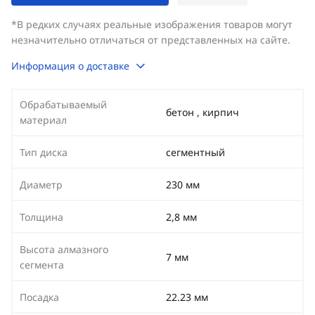
*В редких случаях реальные изображения товаров могут
незначительно отличаться от представленных на сайте.
Информация о доставке
Обрабатываемый
бетон , кирпич
материал
Тип диска
сегментный
Диаметр
230 мм
Толщина
2,8 мм
Высота алмазного
7 мм
сегмента
Посадка
22.23 мм