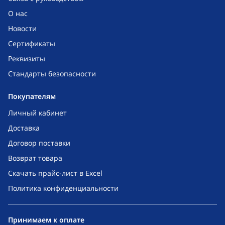
О нас
Новости
Сертификаты
Реквизиты
Стандарты безопасности
Покупателям
Личный кабинет
Доставка
Договор поставки
Возврат товара
Скачать прайс-лист в Excel
Политика конфиденциальности
Принимаем к оплате