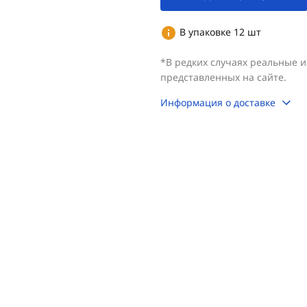
В упаковке 12 шт
*В редких случаях реальные 
представленных на сайте.
Информация о доставке