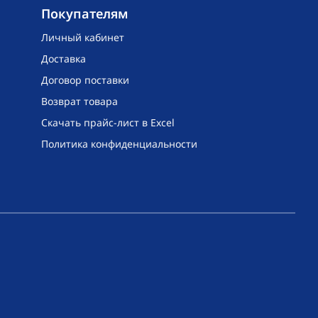
Покупателям
Личный кабинет
Доставка
Договор поставки
Возврат товара
Скачать прайс-лист в Excel
Политика конфиденциальности