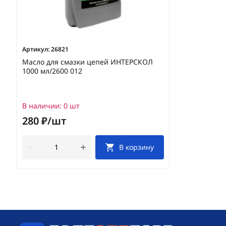
Артикул:
26821
Масло для смазки цепей ИНТЕРСКОЛ
1000 мл/2600 012
В наличии:
0 шт
280 ₽/шт
В корзину