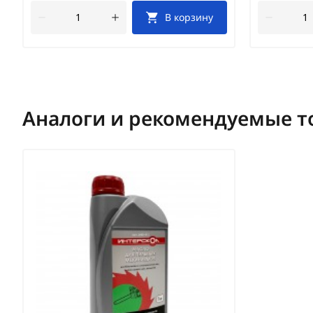
В корзину
Аналоги и рекомендуемые т