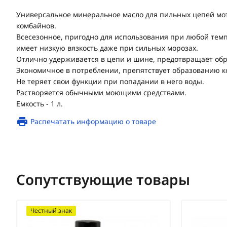
Универсальное минеральное масло для пильных цепей мо
комбайнов.
Всесезонное, пригодно для использования при любой те
имеет низкую вязкость даже при сильных морозах.
Отлично удерживается в цепи и шине, предотвращает обр
Экономичное в потреблении, препятствует образованию к
Не теряет свои функции при попадании в него воды.
Растворяется обычными моющими средствами.
Емкость - 1 л.
Распечатать информацию о товаре
Сопутствующие товары
Честный знак