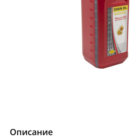
Описание