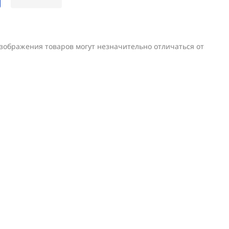
изображения товаров могут незначительно отличаться от