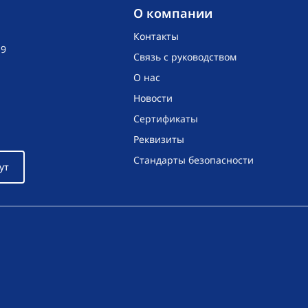
O компании
Контакты
19
Связь с руководством
О нас
Новости
Сертификаты
Реквизиты
Стандарты безопасности
ут