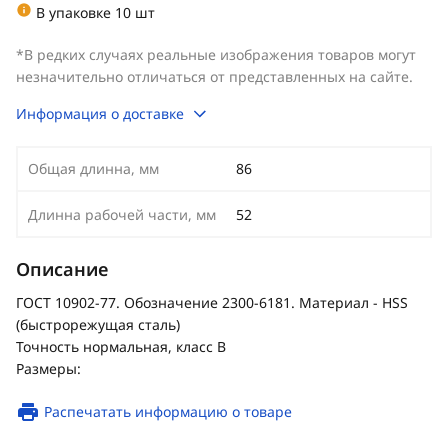
В упаковке 10 шт
*В редких случаях реальные изображения товаров могут
незначительно отличаться от представленных на сайте.
Информация о доставке
Общая длинна, мм
86
Длинна рабочей части, мм
52
Описание
ГОСТ 10902-77. Обозначение 2300-6181. Материал - HSS
(быстрорежущая сталь)
Точность нормальная, класс В
Размеры:
Распечатать информацию о товаре