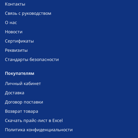
Контакты
Связь с руководством
О нас
Новости
Сертификаты
Реквизиты
Стандарты безопасности
Покупателям
Личный кабинет
Доставка
Договор поставки
Возврат товара
Скачать прайс-лист в Excel
Политика конфиденциальности