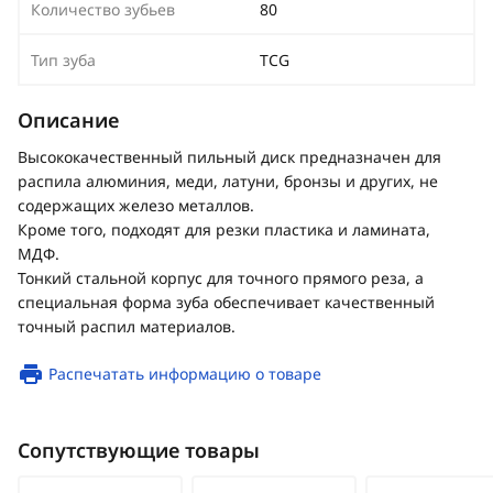
Количество зубьев
80
Тип зуба
TCG
Описание
Высококачественный пильный диск предназначен для
распила алюминия, меди, латуни, бронзы и других, не
содержащих железо металлов.
Кроме того, подходят для резки пластика и ламината,
МДФ.
Тонкий стальной корпус для точного прямого реза, а
специальная форма зуба обеспечивает качественный
точный распил материалов.
Распечатать информацию о товаре
Сопутствующие товары