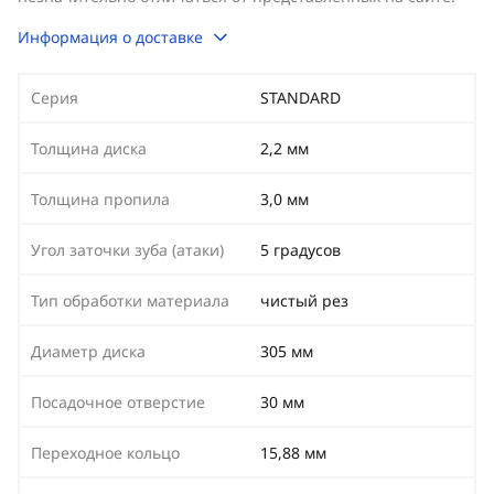
Информация о доставке
Серия
STANDARD
Толщина диска
2,2 мм
Толщина пропила
3,0 мм
Угол заточки зуба (атаки)
5 градусов
Тип обработки материала
чистый рез
Диаметр диска
305 мм
Посадочное отверстие
30 мм
Переходное кольцо
15,88 мм