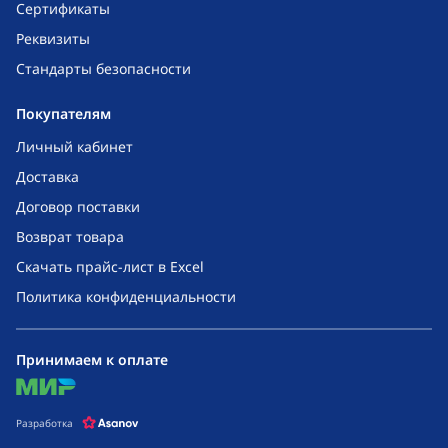
Сертификаты
Реквизиты
Стандарты безопасности
Покупателям
Личный кабинет
Доставка
Договор поставки
Возврат товара
Скачать прайс-лист в Excel
Политика конфиденциальности
Принимаем к оплате
mir
Разработка