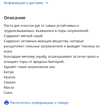
Информация о доставке
Описание
Паста для очистки рук от самых устойчивых и
трудносмываемых, въевшихся в поры загрязнений.
Содержит мягкий скраб.
Содержит активные моющие вещества, которые
расщепляют сильные загрязнители и выводят токсины из
кожи.
Благодаря мягкому скрабу, отшелушевает остатки грязи и
очищает поры от вредных бактерий.
Удаляет такие загрязнения как:
Битум
Краски
Смазки
Масла
Сажа
Распечатать информацию о товаре