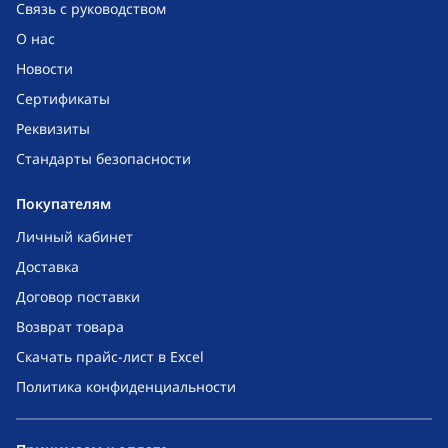
Связь с руководством
О нас
Новости
Сертификаты
Реквизиты
Стандарты безопасности
Покупателям
Личный кабинет
Доставка
Договор поставки
Возврат товара
Скачать прайс-лист в Excel
Политика конфиденциальности